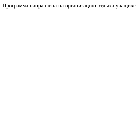
Программа направлена на организацию отдыха учащихся